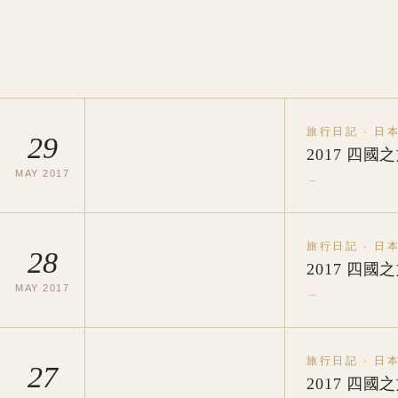
旅行日記
·
日
29
2017 四
MAY
2017
→
旅行日記
·
日
28
2017 四國
MAY
2017
→
旅行日記
·
日
27
2017 四國