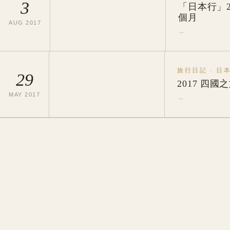
3
「日本行」
個月
AUG
2017
→
旅行日記
·
日
29
2017 四國
MAY
2017
→