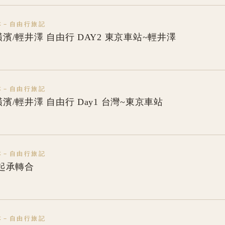
本－自由行旅記
/橫濱/輕井澤 自由行 DAY2 東京車站~輕井澤
本－自由行旅記
/橫濱/輕井澤 自由行 Day1 台灣~東京車站
本－自由行旅記
起承轉合
本－自由行旅記