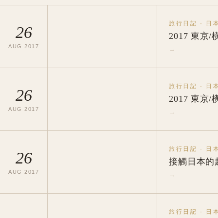
旅行日記
·
日
26
2017 東京
AUG
2017
→
旅行日記
·
日
26
2017 東京
AUG
2017
→
旅行日記
·
日
26
接觸日本的
AUG
2017
→
旅行日記
·
日