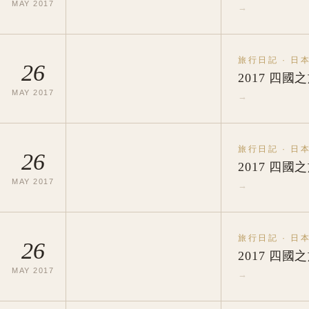
MAY
2017
→
旅行日記
·
日
26
2017 四國
MAY
2017
→
旅行日記
·
日
26
2017 四
MAY
2017
→
旅行日記
·
日
26
2017 四
MAY
2017
→