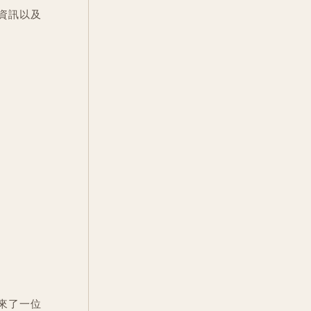
資訊以及
來了一位