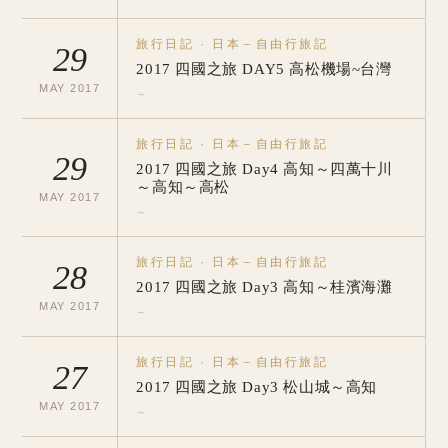
旅行日記
·
日本－自由行旅記
29
2017 四國之旅 DAY5 高松機場~台灣
MAY
2017
→
旅行日記
·
日本－自由行旅記
29
2017 四國之旅 Day4 高知～四萬十川
～高知～高松
MAY
2017
→
旅行日記
·
日本－自由行旅記
28
2017 四國之旅 Day3 高知～桂濱海灘
MAY
2017
→
旅行日記
·
日本－自由行旅記
27
2017 四國之旅 Day3 松山城～高知
MAY
2017
→