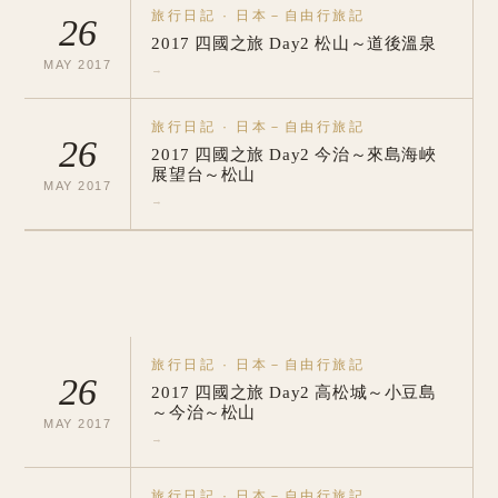
旅行日記
·
日本－自由行旅記
26
2017 四國之旅 Day2 松山～道後溫泉
MAY
2017
→
旅行日記
·
日本－自由行旅記
26
2017 四國之旅 Day2 今治～來島海峽
展望台～松山
MAY
2017
→
旅行日記
·
日本－自由行旅記
26
2017 四國之旅 Day2 高松城～小豆島
～今治～松山
MAY
2017
→
旅行日記
·
日本－自由行旅記