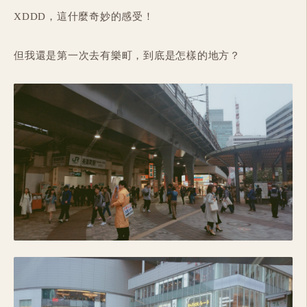
XDDD，這什麼奇妙的感受！
但我還是第一次去有樂町，到底是怎樣的地方？