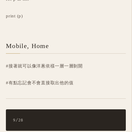
print (p)
Mobile, Home
#接著就可以像洋蔥依樣一層一層剝開
#有點忘記會不會直接取出他的值