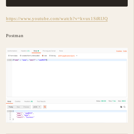
https://www.youtube.com/watch?v=kvux1SiRIJQ
Postman